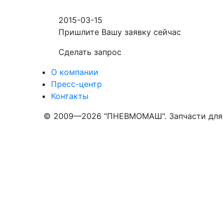
2015-03-15
Пришлите Вашу заявку сейчас
Cделать запрос
О компании
Пресс-центр
Контакты
© 2009—2026 "ПНЕВМОМАШ". Запчасти для 