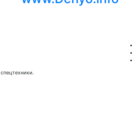
спецтехники.