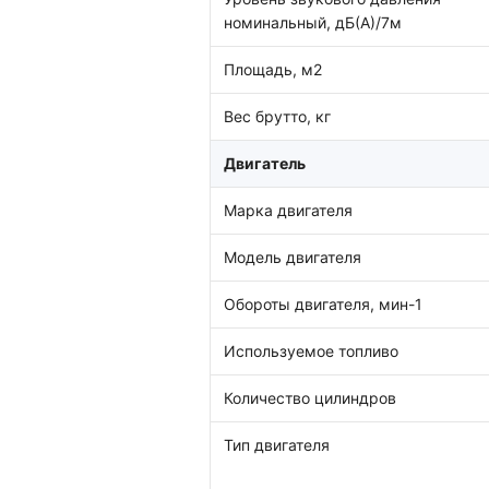
номинальный, дБ(А)/7м
Площадь, м2
Вес брутто, кг
Двигатель
Марка двигателя
Модель двигателя
Обороты двигателя, мин-1
Используемое топливо
Количество цилиндров
Тип двигателя