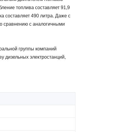
ление топлива составляет 91,9
ка составляет 490 литра. Даже с
по сравнению с аналогичными
ральной группы компаний
у дизельных электростанций,