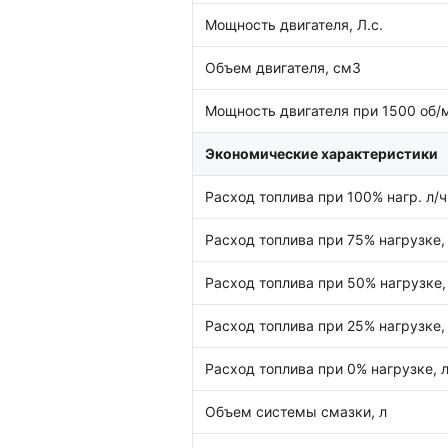
Мощность двигателя, Л.с.
Объем двигателя, см3
Мощность двигателя при 1500 об/м
Экономические характеристики
Расход топлива при 100% нагр. л/ч
Расход топлива при 75% нагрузке, 
Расход топлива при 50% нагрузке, 
Расход топлива при 25% нагрузке, 
Расход топлива при 0% нагрузке, л
Объем системы смазки, л