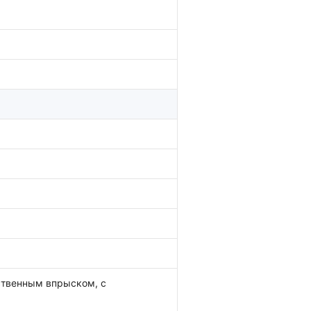
ственным впрыском, с