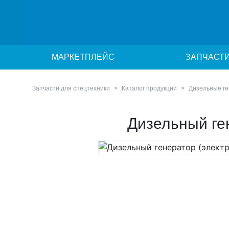
МАРКЕТПЛЕЙС
ЗАПЧАСТ
Запчасти для спецтехники
Каталог продукции
Дизельные г
Дизельный ге