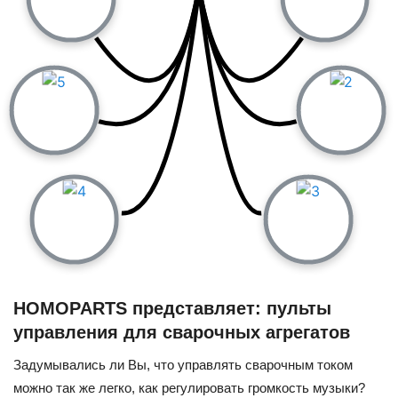
HOMOPARTS представляет: пульты
управления для сварочных агрегатов
Задумывались ли Вы, что управлять сварочным током
можно так же легко, как регулировать громкость музыки?