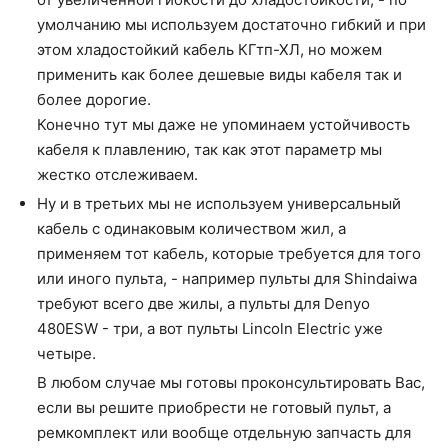
умолчанию мы используем достаточно гибкий и при
этом хладостойкий кабель КГтп-ХЛ, но можем
применить как более дешевые виды кабеля так и
более дорогие.
Конечно тут мы даже не упоминаем устойчивость
кабеля к плавлению, так как этот параметр мы
жестко отслеживаем.
Ну и в третьих мы не используем универсальный
кабель с одинаковым количеством жил, а
применяем тот кабель, которые требуется для того
или иного пульта, - например пульты для Shindaiwa
требуют всего две жилы, а пульты для Denyo
480ESW - три, а вот пульты Lincoln Electric уже
четыре.
В любом случае мы готовы проконсультировать Вас,
если вы решите приобрести не готовый пульт, а
ремкомплект или вообще отдельную запчасть для