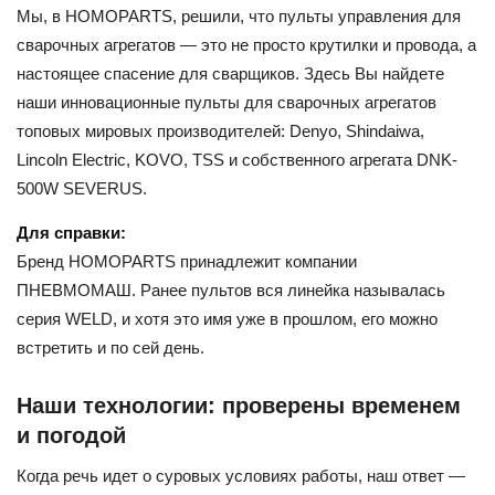
Мы, в HOMOPARTS, решили, что пульты управления для
сварочных агрегатов — это не просто крутилки и провода, а
настоящее спасение для сварщиков. Здесь Вы найдете
наши инновационные пульты для сварочных агрегатов
топовых мировых производителей: Denyo, Shindaiwa,
Lincoln Electric, KOVO, TSS и собственного агрегата DNK-
500W SEVERUS.
Для справки:
Бренд HOMOPARTS принадлежит компании
ПНЕВМОМАШ. Ранее пультов вся линейка называлась
серия WELD, и хотя это имя уже в прошлом, его можно
встретить и по сей день.
Наши технологии: проверены временем
и погодой
Когда речь идет о суровых условиях работы, наш ответ —