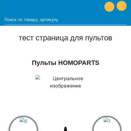
тест страница для пультов
Пульты HOMOPARTS