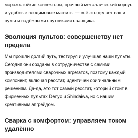
морозостойкие коннекторы, прочный металлический корпус
и удобные неодимовые магниты — всё это делает наши
пульты надёжными спутниками сварщика.
Эволюция пультов: совершенству нет
предела
Мы прошли долгий путь, тестируя и улучшая наши пульты.
Сегодня они созданы в сотрудничестве с самими
производителями сварочных агрегатов, поэтому каждый
компонент, включая реостат, идентичен оригинальным
решениям. Да-да, это тот самый реостат, который стоит в
фирменных пультах Denyo и Shindaiwa, но с нашим
креативным апгрейдом.
Сварка с комфортом: управляем током
удалённо