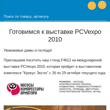
Готовимся к выставке PCVexpo
2010
Уважаемые дамы и господа!
Приглашаем посетить наш стенд F4612 на междунароной
выставке PCVexpo 2010, которая пройдет в выставочном
комплексе "Крокус Экспо" с 26 по 29 октября текущего года.