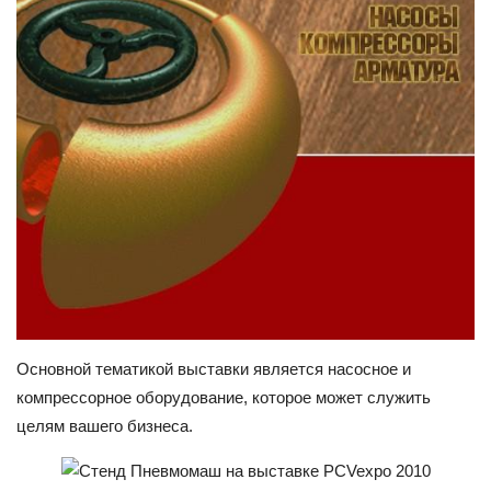
Основной тематикой выставки является насосное и
компрессорное оборудование, которое может служить
целям вашего бизнеса.