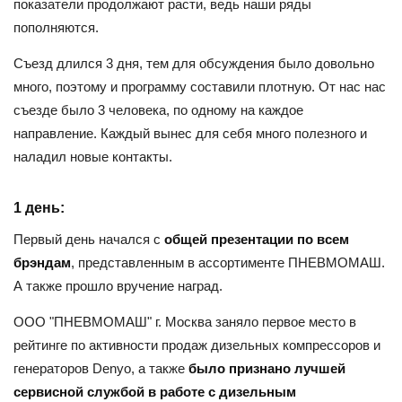
показатели продолжают расти, ведь наши ряды
пополняются.
Съезд длился 3 дня, тем для обсуждения было довольно
много, поэтому и программу составили плотную. От нас нас
съезде было 3 человека, по одному на каждое
направление. Каждый вынес для себя много полезного и
наладил новые контакты.
1 день:
Первый день начался с
общей презентации по всем
брэндам
, представленным в ассортименте ПНЕВМОМАШ.
А также прошло вручение наград.
ООО "ПНЕВМОМАШ" г. Москва заняло первое место в
рейтинге по активности продаж дизельных компрессоров и
генераторов Denyo, а также
было признано лучшей
сервисной службой в работе с дизельным