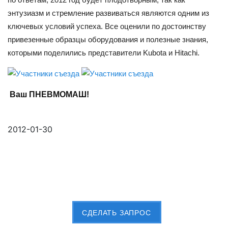
энтузиазм и стремление развиваться являются одним из
ключевых условий успеха. Все оценили по достоинству
привезенные образцы оборудования и полезные знания,
которыми поделились представители Kubota и Hitachi.
Ваш ПНЕВМОМАШ!
2012-01-30
Пришлите Вашу заявку сейчас
CДЕЛАТЬ ЗАПРОС