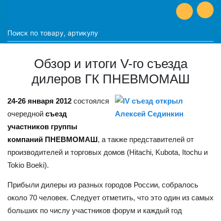
Обзор и итоги V-го съезда
дилеров ГК ПНЕВМОМАШ
24-26 января 2012
состоялся
очередной
съезд
участников группы
компаний ПНЕВМОМАШ
, а также представителей от
производителей и торговых домов (Hitachi, Kubota, Itochu и
Tokio Boeki).
Прибыли дилеры из разных городов России, собралось
около 70 человек. Следует отметить, что это один из самых
больших по числу участников форум и каждый год