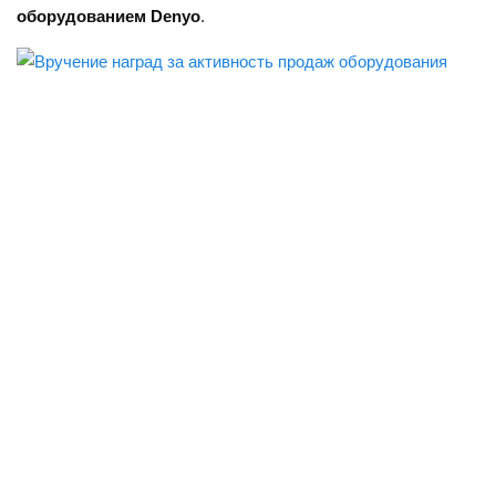
оборудованием Denyo
.