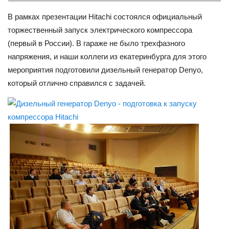
В рамках презентации Hitachi состоялся официальный
торжественный запуск электрического компрессора
(первый в России). В гараже не было трехфазного
напряжения, и наши коллеги из екатеринбурга для этого
мероприятия подготовили дизельный генератор Denyo,
который отлично справился с задачей.