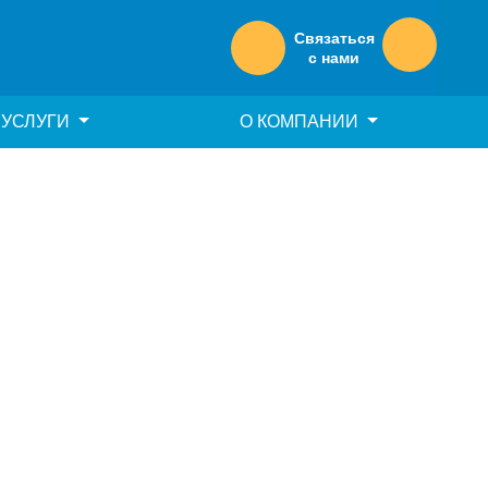
Связаться
с нами
УСЛУГИ
О КОМПАНИИ