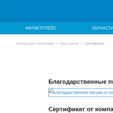
МАРКЕТПЛЕЙС
ЗАПЧАСТ
Запчасти для спецтехники
Пресс-центр
Сертификаты
Благодарственные п
Сертификат от компа