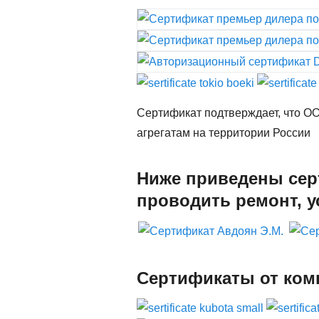
Сертификат подтверждает, что 
агрегатам на территории России
Ниже приведены сер
проводить ремонт, у
Сертификаты от ком