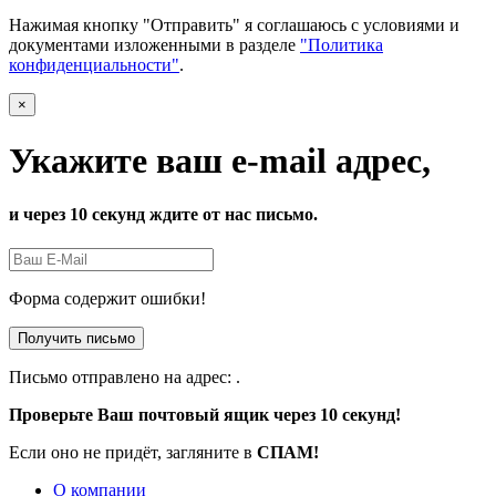
Нажимая кнопку "Отправить" я соглашаюсь с условиями и
документами изложенными в разделе
"Политика
конфиденциальности"
.
×
Укажите ваш e-mail адрес,
и через 10 секунд ждите от нас письмо.
Форма содержит ошибки!
Получить письмо
Письмо отправлено на адрес:
.
Проверьте Ваш почтовый ящик через 10 секунд!
Если оно не придёт, загляните в
СПАМ!
О компании