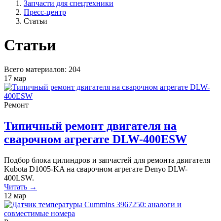
Запчасти для спецтехники
Пресс-центр
Статьи
Статьи
Всего материалов: 204
17
мар
Ремонт
Типичный ремонт двигателя на
сварочном агрегате DLW-400ESW
Подбор блока цилиндров и запчастей для ремонта двигателя
Kubota D1005-KA на сварочном агрегате Denyo DLW-
400LSW.
Читать →
12
мар