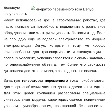
Большую
популярность
имеет использование дэс в строительных работах, где
часто появляется потребность подключить строительное
оборудование или электрифицировать бытовки и т.д. Если
на площадку еще не подвели электричество, то мощные
электростанции Denyo, которые к тому же хорошо
приспособлены для транспортировки и эксплуатации в
полевых условиях, успешно справятся с любыми задачами
по энергоснабжению объекта, тем более что стоимость
дизтоплива достаточно мала, а расходы его не велики.
Зачастую
генераторы переменного тока
приобретаются
для энергоснабжения частных дачных домов и коттеджей.
Для этих целей компанией разработаны специальные
универсальные модели, характеризующиеся пониженным
уровнем шумообразования, повышенной безопасностью,