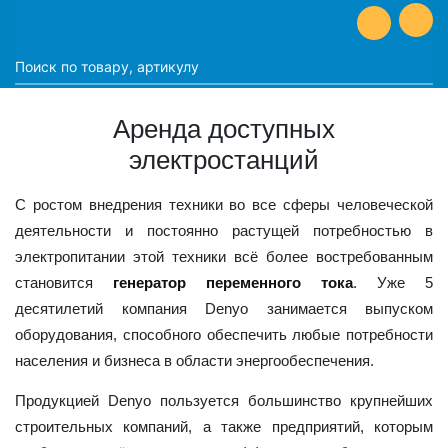
Аренда доступных
электростанций
С ростом внедрения техники во все сферы человеческой
деятельности и постоянно растущей потребностью в
электропитании этой техники всё более востребованным
становится
генератор переменного тока
. Уже 5
десятилетий компания Denyo занимается выпуском
оборудования, способного обеспечить любые потребности
населения и бизнеса в области энергообеспечения.
Продукцией Denyo пользуется большинство крупнейших
строительных компаний, а также предприятий, которым