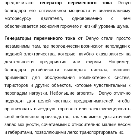
предпочитают
генератор переменного тока
Denyo
благодаря его оптимальной мощности и значительному
моторесурсу двигателя, одновременно с чем
обеспечивается экономия горючего и низкий уровень шума.
Генераторы переменного тока
от Denyo стали просто
незаменимы там, где периодически возникают неполадки с
подачей электричества, которые пагубно сказываются на
деятельности предприятия или фирмы. Например,
благодаря устойчивости выходного сигнала, машины
применяют для обслуживания компьютерных систем,
тиристоров и других объектов, которые чувствительны к
перепадам нагрузки. Небольшие агрегаты Denyo отлично
подходят для целей частных предпринимателей, чтобы
организовать выездную торговлю или электрифицировать
своё небольшое производство, так как имеют достаточный
запас мощности, сочетаемый с относительно малым весом
и габаритами, позволяющими легко транспортировать их.