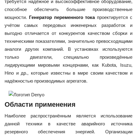
требуется надёжное и высокоэффективное оборудование,
способное обеспечить большие производственные
мощности.
Генератор переменного тока
проектируется с
учётом самых передовых инженерных разработок и
выгодно отличается от конкурентов качеством сборки и
техническими показателями, значительно превосходящими
аналоги других компаний. В установках используются
только двигатели, специально произведённые
лидирующими мировыми концернами, как Kubota, Isuzu,
Hino и др., которые известны в мире своим качеством и
надёжностью производимых агрегатов.
Области применения
Наиболее распространённым является использование
данной техники в качестве аварийного источника
резервного обеспечения энергией. Организации