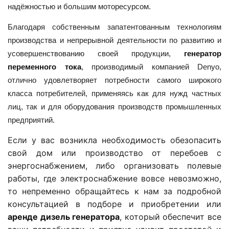
надёжностью и большим моторесурсом.
Благодаря собственным запатентованным технологиям
производства и непрерывной деятельности по развитию и
усовершенствованию своей продукции,
генератор
переменного тока
, производимый компанией Denyo,
отлично удовлетворяет потребности самого широкого
класса потребителей, применяясь как для нужд частных
лиц, так и для оборудования производств промышленных
предприятий.
Если у вас возникла необходимость обезопасить
свой дом или производство от перебоев с
энергоснабжением, либо организовать полевые
работы, где электроснабжение вовсе невозможно,
то непременно обращайтесь к нам за подробной
консультацией в подборе и приобретении или
аренде дизель генератора
, который обеспечит все