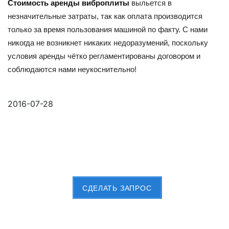
Стоимость аренды виброплиты
выльется в
незначительные затраты, так как оплата производится
только за время пользования машиной по факту. С нами
никогда не возникнет никаких недоразумений, поскольку
условия аренды чётко регламентированы договором и
соблюдаются нами неукоснительно!
2016-07-28
Пришлите Вашу заявку сейчас
CДЕЛАТЬ ЗАПРОС