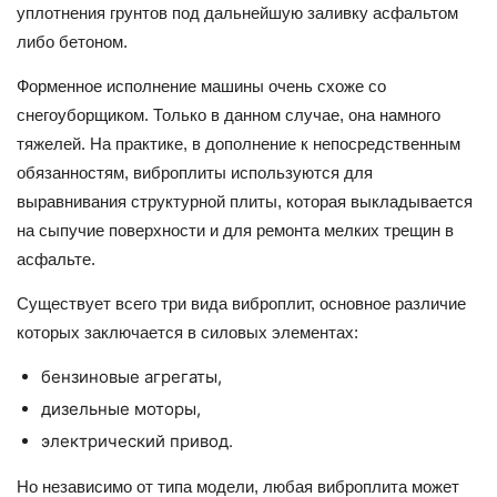
уплотнения грунтов под дальнейшую заливку асфальтом
либо бетоном.
Форменное исполнение машины очень схоже со
снегоуборщиком. Только в данном случае, она намного
тяжелей. На практике, в дополнение к непосредственным
обязанностям, виброплиты используются для
выравнивания структурной плиты, которая выкладывается
на сыпучие поверхности и для ремонта мелких трещин в
асфальте.
Существует всего три вида виброплит, основное различие
которых заключается в силовых элементах:
бензиновые агрегаты,
дизельные моторы,
электрический привод.
Но независимо от типа модели, любая виброплита может