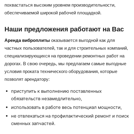
похвастаться высоким уровнем производительности,
обеспечиваемой широкой рабочей площадкой.
Наши предложения работают на Вас
Аренда виброплиты
оказывается выгодной как для
частных пользователей, так и для строительных компаний,
специализирующихся на проведении ремонтных работ на
дорогах. В свою очередь, мы предлагаем самые выгодные
условия проката технического оборудования, которые
позволят арендатору:
приступить к выполнению поставленных
обязательств незамедлительно,
использовать в работе весь потенциал мощности,
не отвлекаться на профилактический ремонт и поиск
сменных запчастей.