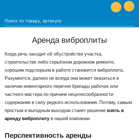
Аренда виброплиты
Когда речь заходит об обустройстве участка,
строительстве либо серьёзном дорожном ремонте,
хорошим подспорьем в работе становится виброплита.
Разумеется, далеко не всегда она может оказаться в
наличии инвентарного перечня бригады рабочих или
частного мастера по причине нецелесообразности
содержания в силу редкого использования. Потому, самым
простым и выгодным выходом станет решение
взять в
аренду виброплиту
в нашей компании.
Перспективность аренды