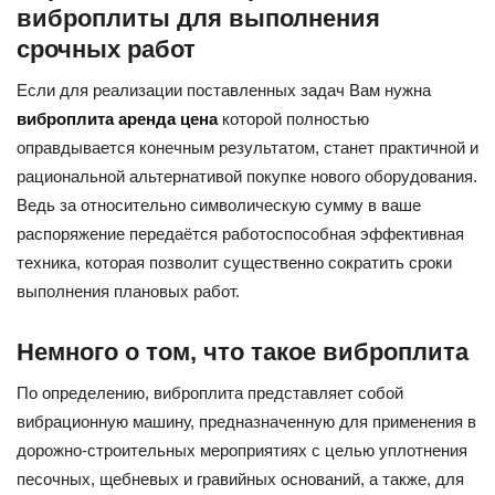
виброплиты для выполнения
срочных работ
Если для реализации поставленных задач Вам нужна
виброплита аренда цена
которой полностью
оправдывается конечным результатом, станет практичной и
рациональной альтернативой покупке нового оборудования.
Ведь за относительно символическую сумму в ваше
распоряжение передаётся работоспособная эффективная
техника, которая позволит существенно сократить сроки
выполнения плановых работ.
Немного о том, что такое виброплита
По определению, виброплита представляет собой
вибрационную машину, предназначенную для применения в
дорожно-строительных мероприятиях с целью уплотнения
песочных, щебневых и гравийных оснований, а также, для