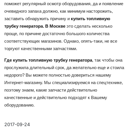
поможет регулярный осмотр оборудования, да и появление
очевидного запаха должно, как минимум насторожить,
заставить обнаружить причину и
купить топливную
трубку генератора. В Москве
это сделать несколько
проще, по причине достаточно большого количества
соответствующих магазинов. Однако, опять-таки, не все
торгуют качественными запчастями.
Где купить топливную трубку генератора
, так чтобы она
прослужила длительный срок, да желательно еще и стоила
недорого? Вы можете полностью довериться нашему
Интернет-магазину. Мы специализируемся на спецтехнике,
поэтому знаем, какие запчасти действительно
качественные и действительно подходят к Вашему
оборудованию.
2017-09-24