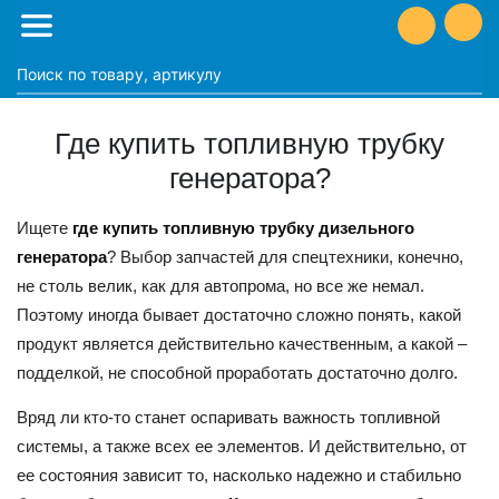
Где купить топливную трубку
генератора?
Ищете
где купить топливную трубку дизельного
генератора
? Выбор запчастей для спецтехники, конечно,
не столь велик, как для автопрома, но все же немал.
Поэтому иногда бывает достаточно сложно понять, какой
продукт является действительно качественным, а какой –
подделкой, не способной проработать достаточно долго.
Вряд ли кто-то станет оспаривать важность топливной
системы, а также всех ее элементов. И действительно, от
ее состояния зависит то, насколько надежно и стабильно