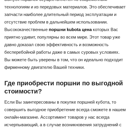
технологиям и из передовых материалов. Это обеспечивает
запчасти наиболее длительный период эксплуатации и
отсутствие проблем в дальнейшем использовании.
Высококачественные
поршни kubota цена
которых Вас
приятно удивит, популярны во всем мире. Этот товар уже
давно доказал свою эффективность и возможность
бесперебойной работы даже в самых суровых условиях.
Вы можете быть уверены в том, что он идеально подходит
фирменному двигателю Вашей техники.
Где приобрести поршни по выгодной
стоимости?
Если Вы заинтересованы в покупке поршней кубота, то
совершить выгодное приобретение всегда сможете в нашем
онлайн-магазине. Ассортимент товаров у нас всегда
исчерпывающий, а в случае возникновения затруднений с