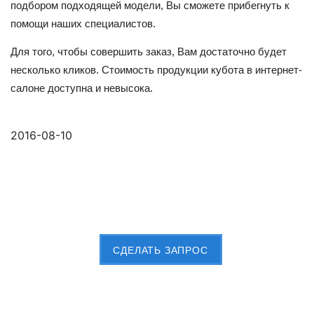
подбором подходящей модели, Вы сможете прибегнуть к
помощи наших специалистов.
Для того, чтобы совершить заказ, Вам достаточно будет
несколько кликов. Стоимость продукции кубота в интернет-
салоне доступна и невысока.
2016-08-10
Пришлите Вашу заявку сейчас
CДЕЛАТЬ ЗАПРОС