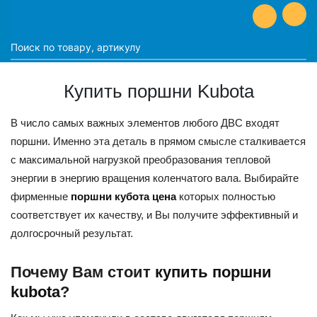
Купить поршни Kubota
В число самых важных элементов любого ДВС входят
поршни. Именно эта деталь в прямом смысле сталкивается
с максимальной нагрузкой преобразования тепловой
энергии в энергию вращения коленчатого вала. Выбирайте
фирменные
поршни кубота цена
которых полностью
соответствует их качеству, и Вы получите эффективный и
долгосрочный результат.
Почему Вам стоит
купить поршни
kubota
?