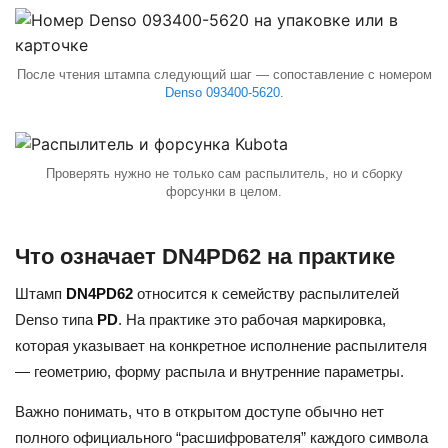
После чтения штампа следующий шаг — сопоставление с номером
Denso 093400-5620
.
Проверять нужно не только сам распылитель, но и сборку
форсунки в целом.
Что означает DN4PD62 на практике
Штамп
DN4PD62
относится к семейству распылителей
Denso типа
PD
. На практике это рабочая маркировка,
которая указывает на конкретное исполнение распылителя
— геометрию, форму распыла и внутренние параметры.
Важно понимать, что в открытом доступе обычно нет
полного официального “расшифрователя” каждого символа