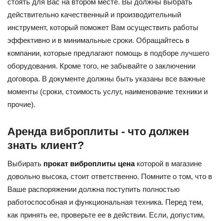
стоять для Вас на втором месте. Вы должны выбрать
действительно качественный и производительный
инструмент, который поможет Вам осуществить работы
эффективно и в минимальные сроки. Обращайтесь в
компании, которые предлагают помощь в подборе лучшего
оборудования. Кроме того, не забывайте о заключении
договора. В документе должны быть указаны все важные
моменты (сроки, стоимость услуг, наименование техники и
прочие).
Аренда виброплиты - что должен
знать клиент?
Выбирать
прокат виброплиты цена
которой в магазине
довольно высока, стоит ответственно. Помните о том, что в
Ваше распоряжении должна поступить полностью
работоспособная и функциональная техника. Перед тем,
как принять ее, проверьте ее в действии. Если, допустим,