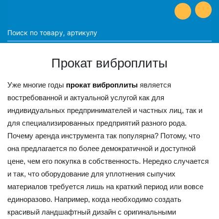
Прокат виброплиты
Уже многие годы
прокат виброплиты
является
востребованной и актуальной услугой как для
индивидуальных предпринимателей и частных лиц, так и
для специализированных предприятий разного рода.
Почему аренда инструмента так популярна? Потому, что
она предлагается по более демократичной и доступной
цене, чем его покупка в собственность. Нередко случается
и так, что оборудование для уплотнения сыпучих
материалов требуется лишь на краткий период или вовсе
единоразово. Например, когда необходимо создать
красивый ландшафтный дизайн с оригинальными