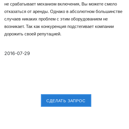
не срабатывает механизм включения, Вы можете смело
отказаться от аренды. Однако в абсолютном большинстве
случаев никаких проблем с этим оборудованием не
возникает. Так как конкуренция подстегивает компании
дорожить своей репутацией.
2016-07-29
Пришлите Вашу заявку сейчас
CДЕЛАТЬ ЗАПРОС