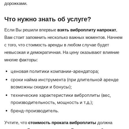
дорожками.
Что нужно знать об услуге?
Если Вы решили впервые
взять виброплиту напрокат
,
Вам стоит запомнить несколько важных моментов. Начнем
с того, что стоимость аренды в любом случае будет
невысокая и демократичная. На цену оказывают влияние
многие факторы:
ценовая политики компании-арендатора;
сроки найма инструмента (при длительной аренде
возможны скидки и бонусы);
технические характеристики виброплиты (вес,
производительность, мощность и т.д.);
бренд-производитель.
Учтите, что
стоимость проката виброплиты
должна