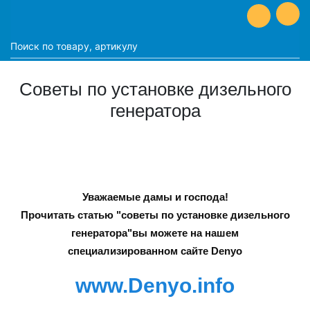
Советы по установке дизельного
генератора
Уважаемые дамы и господа!
Прочитать статью "советы по установке дизельного
генератора"вы можете на нашем
специализированном сайте Denyo
www.Denyo.info