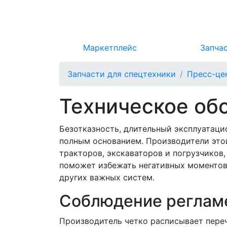
Маркетплейс
Запча
Запчасти для спецтехники
Пресс-це
Техническое об
Безотказность, длительный эксплуатаци
полным основанием. Производители это
тракторов, экскаваторов и погрузчиков
поможет избежать негативных моментов
других важных систем.
Соблюдение реглам
Производитель четко расписывает пере