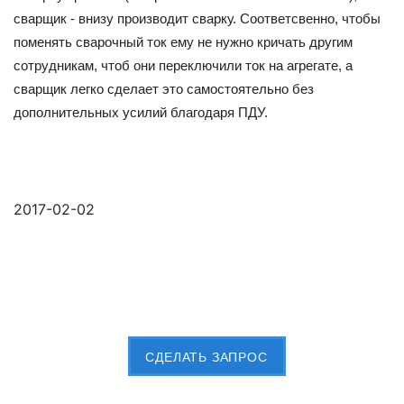
сварщик - внизу производит сварку. Соответсвенно, чтобы
поменять сварочный ток ему не нужно кричать другим
сотрудникам, чтоб они переключили ток на агрегате, а
сварщик легко сделает это самостоятельно без
дополнительных усилий благодаря ПДУ.
2017-02-02
Пришлите Вашу заявку сейчас
CДЕЛАТЬ ЗАПРОС