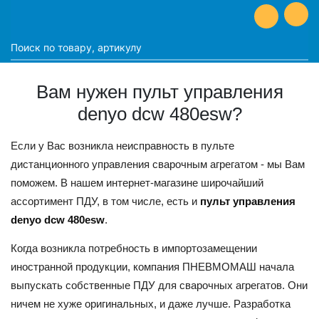
Вам нужен пульт управления
denyo dcw 480esw?
Если у Вас возникла неисправность в пульте
дистанционного управления сварочным агрегатом - мы Вам
поможем. В нашем интернет-магазине широчайший
ассортимент ПДУ, в том числе, есть и
пульт управления
denyo dcw 480esw
.
Когда возникла потребность в импортозамещении
иностранной продукции, компания ПНЕВМОМАШ начала
выпускать собственные ПДУ для сварочных агрегатов. Они
ничем не хуже оригинальных, и даже лучше. Разработка