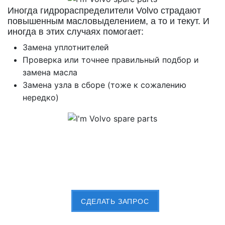
Иногда гидрораспределители Volvo страдают
повышенным масловыделением, а то и текут. И
иногда в этих случаях помогает:
Замена уплотнителей
Проверка или точнее правильный подбор и
замена масла
Замена узла в сборе (тоже к сожалению
нередко)
Пришлите Вашу заявку сейчас
CДЕЛАТЬ ЗАПРОС