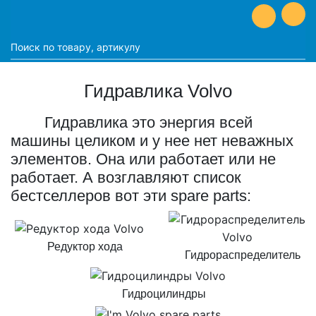
Гидравлика Volvo
Гидравлика это энергия всей
машины целиком и у нее нет неважных
элементов. Она или работает или не
работает. А возглавляют список
бестселлеров вот эти spare parts:
Редуктор хода
Гидрораспределитель
Гидроцилиндры