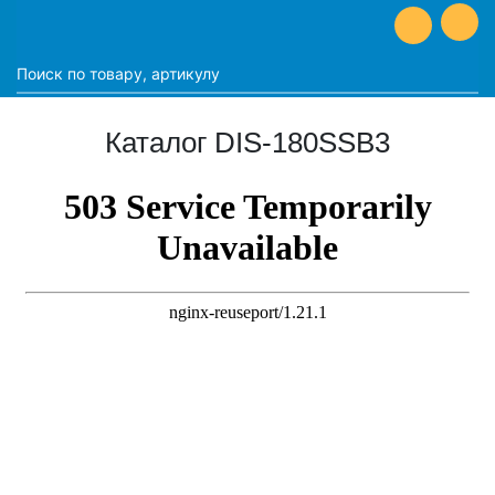
Каталог DIS-180SSB3