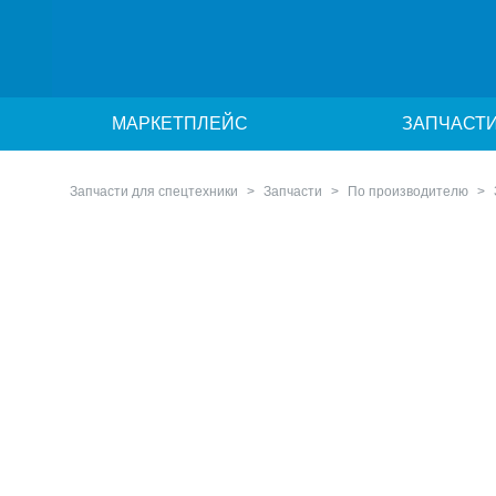
МАРКЕТПЛЕЙС
ЗАПЧАСТ
Запчасти для спецтехники
Запчасти
По производителю