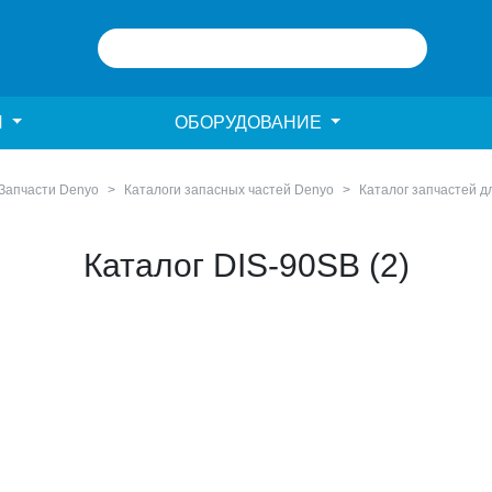
И
ОБОРУДОВАНИЕ
Запчасти Denyo
Каталоги запасных частей Denyo
Каталог запчастей 
Каталог DIS-90SB (2)