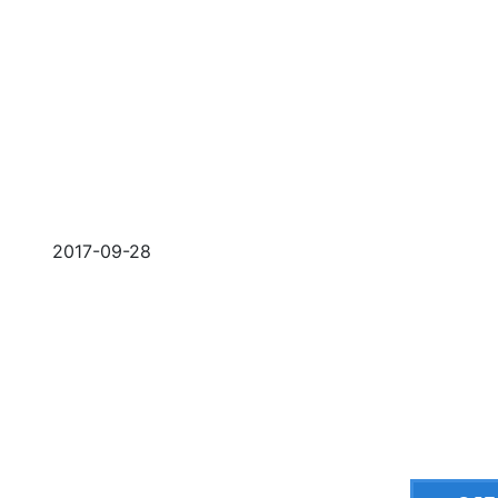
2017-09-28
Приш