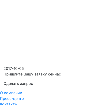
2017-10-05
Пришлите Вашу заявку сейчас
Cделать запрос
О компании
Пресс-центр
Контакты