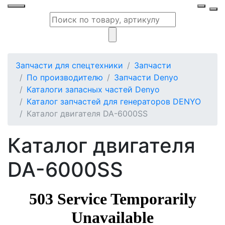
Запчасти для спецтехники
Запчасти
По производителю
Запчасти Denyo
Каталоги запасных частей Denyo
Каталог запчастей для генераторов DENYO
Каталог двигателя DA-6000SS
Каталог двигателя
DA-6000SS