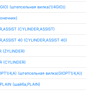
GIO) (штепсельная вилка(1/4GIO))
онечник)
,ASSIST (CYLINDER,ASSIST)
,ASSIST 40 (CYLINDER,ASSIST 40)
R (ZYLINDER)
R (CYLINDER)
PT1/4,A) (штепсельная вилка(GIOPT1/4,A))
PLAIN (шайба,PLAIN)