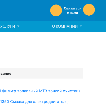
Связаться
с нами
УСЛУГИ
О КОМПАНИИ
вание
1 Фильтр топливный МТЗ тонкой очистки)
1350 Смазка для электродвигателя)