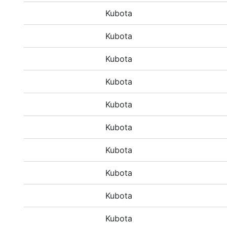
Kubota
Kubota
Kubota
Kubota
Kubota
Kubota
Kubota
Kubota
Kubota
Kubota