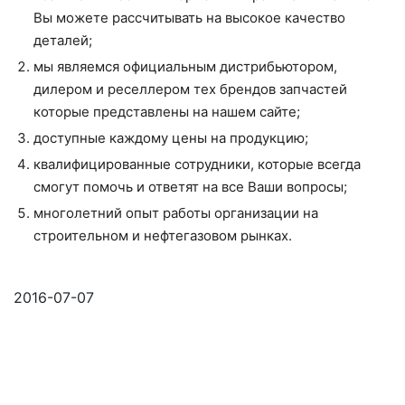
Вы можете рассчитывать на высокое качество
деталей;
мы являемся официальным дистрибьютором,
дилером и реселлером тех брендов запчастей
которые представлены на нашем сайте;
доступные каждому цены на продукцию;
квалифицированные сотрудники, которые всегда
смогут помочь и ответят на все Ваши вопросы;
многолетний опыт работы организации на
строительном и нефтегазовом рынках.
2016-07-07