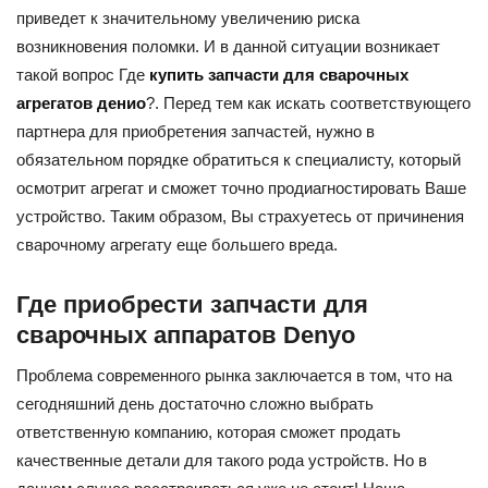
приведет к значительному увеличению риска
возникновения поломки. И в данной ситуации возникает
такой вопрос Где
купить запчасти для сварочных
агрегатов денио
?. Перед тем как искать соответствующего
партнера для приобретения запчастей, нужно в
обязательном порядке обратиться к специалисту, который
осмотрит агрегат и сможет точно продиагностировать Ваше
устройство. Таким образом, Вы страхуетесь от причинения
сварочному агрегату еще большего вреда.
Где приобрести запчасти для
сварочных аппаратов Denyo
Проблема современного рынка заключается в том, что на
сегодняшний день достаточно сложно выбрать
ответственную компанию, которая сможет продать
качественные детали для такого рода устройств. Но в