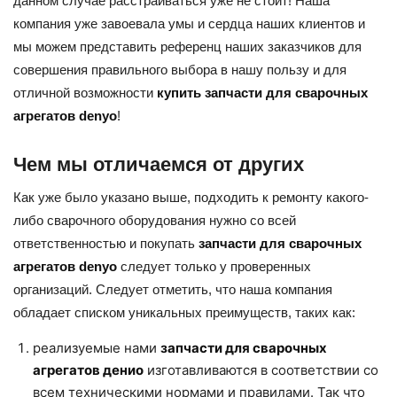
данном случае расстраиваться уже не стоит! Наша
компания уже завоевала умы и сердца наших клиентов и
мы можем представить референц наших заказчиков для
совершения правильного выбора в нашу пользу и для
отличной возможности
купить запчасти для сварочных
агрегатов denyo
!
Чем мы отличаемся от других
Как уже было указано выше, подходить к ремонту какого-
либо сварочного оборудования нужно со всей
ответственностью и покупать
запчасти для сварочных
агрегатов denyo
следует только у проверенных
организаций. Следует отметить, что наша компания
обладает списком уникальных преимуществ, таких как:
реализуемые нами
запчасти для сварочных
агрегатов денио
изготавливаются в соответствии со
всем техническими нормами и правилами. Так что