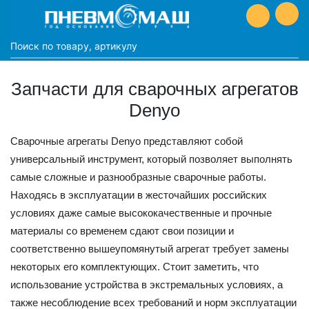
Запчасти для сварочных агрегатов
Denyo
Сварочные агрегаты Denyo представляют собой
универсальный инструмент, который позволяет выполнять
самые сложные и разнообразные сварочные работы.
Находясь в эксплуатации в жесточайших российских
условиях даже самые высококачественные и прочные
материалы со временем сдают свои позиции и
соответственно вышеупомянутый агрегат требует замены
некоторых его комплектующих. Стоит заметить, что
использование устройства в экстремальных условиях, а
также несоблюдение всех требований и норм эксплуатации