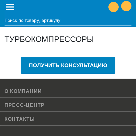
ТУРБОКОМПРЕССОРЫ
ПОЛУЧИТЬ КОНСУЛЬТАЦИЮ
О КОМПАНИИ
ПРЕСС-ЦЕНТР
КОНТАКТЫ