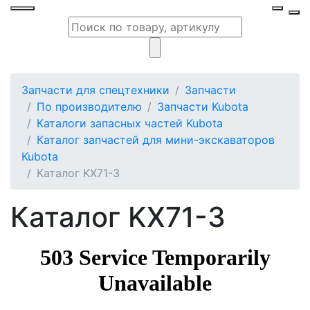
Запчасти для спецтехники
Запчасти
По производителю
Запчасти Kubota
Каталоги запасных частей Kubota
Каталог запчастей для мини-экскаваторов
Kubota
Каталог KX71-3
Каталог KX71-3