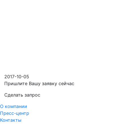
2017-10-05
Пришлите Вашу заявку сейчас
Cделать запрос
О компании
Пресс-центр
Контакты