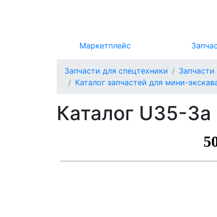
Маркетплейс
Запча
Запчасти для спецтехники
Запчасти
Каталог запчастей для мини-экскав
Каталог U35-3a