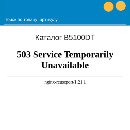
Каталог B5100DT