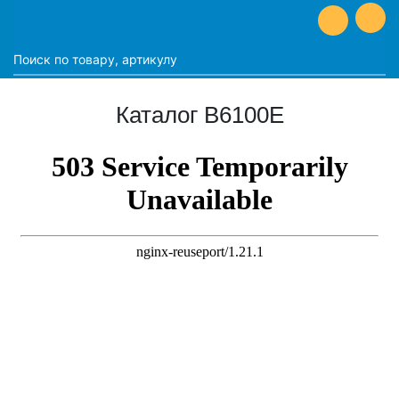
Каталог B6100E