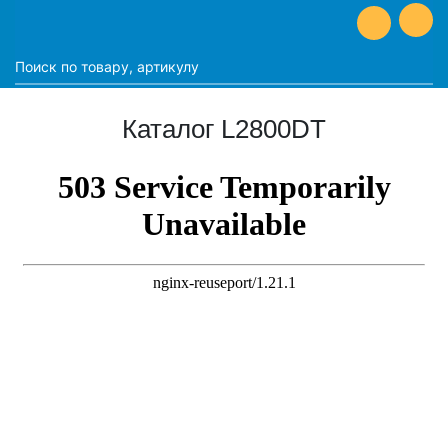
Каталог L2800DT