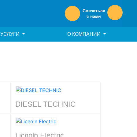
Связаться
с нами
УСЛУГИ
О КОМПАНИИ
DIESEL TECHNIC
Licnoln Electric