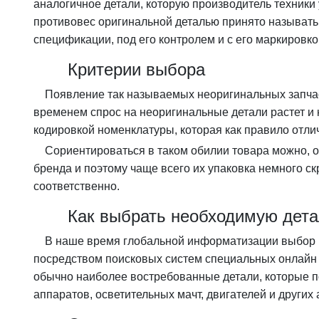
аналогичное детали, которую производитель техники 
противовес оригинальной деталью принято называть 
спецификации, под его контролем и с его маркировко
Критерии выбора
Появление так называемых неоригинальных запчас
временем спрос на неоригинальные детали растет и 
кодировкой номенклатуры, которая как правило отли
Сориентироваться в таком обилии товара можно, о
бренда и поэтому чаще всего их упаковка немного ск
соответственно.
Как выбрать необходимую дет
В наше время глобальной информатизации выбор н
посредством поисковых систем специальных онлайн м
обычно наиболее востребованные детали, которые 
аппаратов, осветительных мачт, двигателей и других