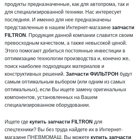
продукты предназначенные, как для автопрома, так и
для специализированной техники. Нас интересует
последняя. И именно для нее предназначены
представленные в нашем Интернет-магазине
запчасти
FILTRON
. Продукция данной компании славится своим
превосходным качеством, а также невысокой ценой.
Этого помогают добиться постоянные инвестиции в
оптимизацию технологии производства и, конечно же,
поиск наиболее подходящих материалов и
конструктивных решений.
Запчасти ФИЛЬТРОН
будут
самым оптимальным выбором (или одним из самых
оптимальных), если Вы ищете замену оригинальных
компонентов, установленных на Вашем
специализированном оборудовании.
Ищете где
купить запчасти FILTRON
для
спецтехники? Вы без труда найдете их в Интернет-
магазине ПНЕВМОМАШ. Вы можете
купить запчасти