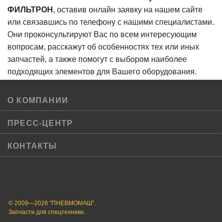
ФИЛЬТРОН
, оставив онлайн заявку на нашем сайте
или связавшись по телефону с нашими специалистами.
Они проконсультируют Вас по всем интересующим
вопросам, расскажут об особенностях тех или иных
запчастей, а также помогут с выбором наиболее
подходящих элементов для Вашего оборудования.
О КОМПАНИИ
ПРЕСС-ЦЕНТР
КОНТАКТЫ
© 2009—2026 "ПНЕВМОМАШ".
Запчасти для спецтехники.