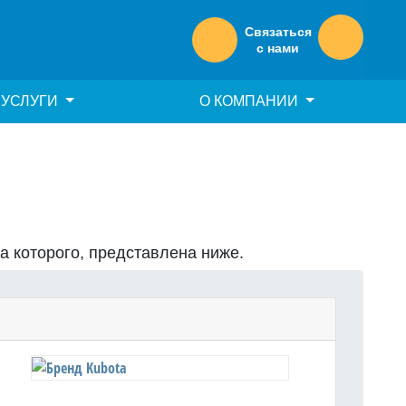
Связаться
с нами
УСЛУГИ
О КОМПАНИИ
на которого, представлена ниже.