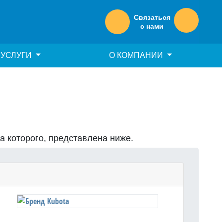
Связаться
с нами
УСЛУГИ
О КОМПАНИИ
на которого, представлена ниже.