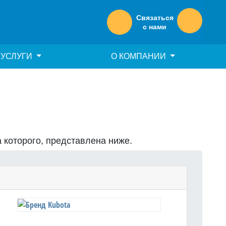
Связаться
с нами
УСЛУГИ
О КОМПАНИИ
а которого, представлена ниже.