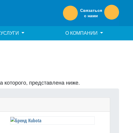
Связаться
с нами
УСЛУГИ
О КОМПАНИИ
на которого, представлена ниже.