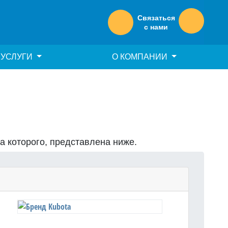
Связаться
с нами
УСЛУГИ
О КОМПАНИИ
на которого, представлена ниже.