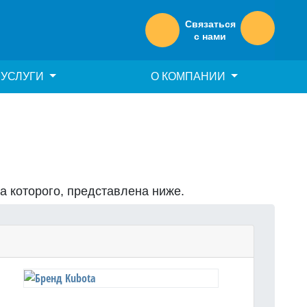
Связаться
с нами
УСЛУГИ
О КОМПАНИИ
на которого, представлена ниже.