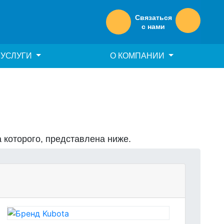
Связаться
с нами
УСЛУГИ
О КОМПАНИИ
а которого, представлена ниже.