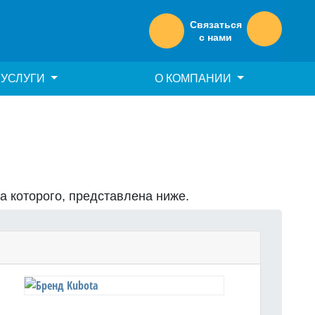
Связаться
с нами
УСЛУГИ
О КОМПАНИИ
на которого, представлена ниже.