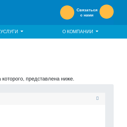
Связаться
с нами
УСЛУГИ
О КОМПАНИИ
а которого, представлена ниже.