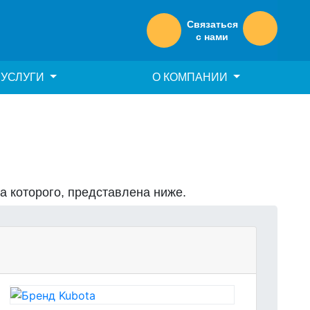
Связаться
с нами
УСЛУГИ
О КОМПАНИИ
на которого, представлена ниже.