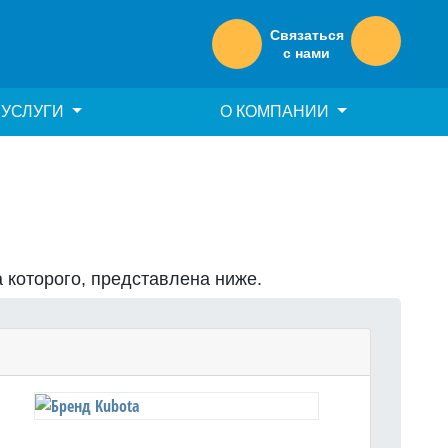
Связаться
с нами
УСЛУГИ
О КОМПАНИИ
а которого, представлена ниже.