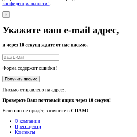
конфиденциальности"
.
×
Укажите ваш e-mail адрес,
и через 10 секунд ждите от нас письмо.
Форма содержит ошибки!
Получить письмо
Письмо отправлено на адрес:
.
Проверьте Ваш почтовый ящик через 10 секунд!
Если оно не придёт, загляните в
СПАМ!
О компании
Пресс-центр
Контакты