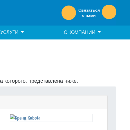
Связаться
с нами
УСЛУГИ
О КОМПАНИИ
на которого, представлена ниже.