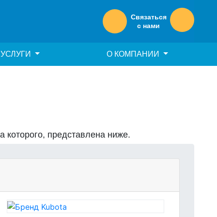
Связаться
с нами
УСЛУГИ
О КОМПАНИИ
на которого, представлена ниже.