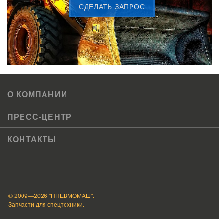
CДЕЛАТЬ ЗАПРОС
О КОМПАНИИ
ПРЕСС-ЦЕНТР
КОНТАКТЫ
© 2009—2026 "ПНЕВМОМАШ".
Запчасти для спецтехники.