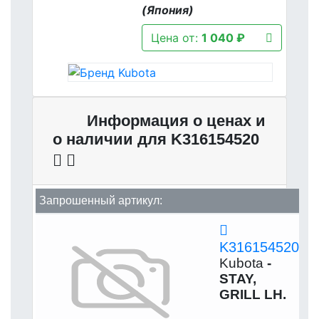
(Япония)
Цена от:
1 040 ₽
Информация о ценах и
о наличии для K316154520
Запрошенный артикул:
K316154520
Kubota
-
STAY,
GRILL LH.