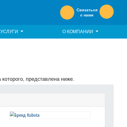
Связаться
с нами
УСЛУГИ
О КОМПАНИИ
а которого, представлена ниже.