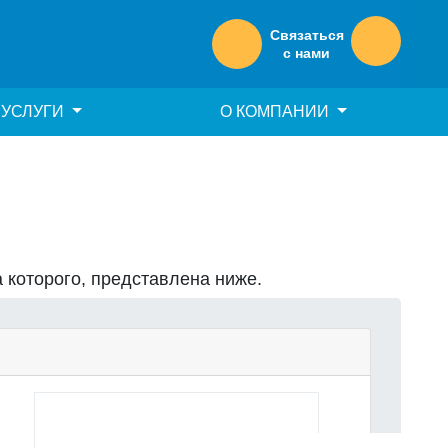
Связаться
с нами
УСЛУГИ
О КОМПАНИИ
а которого, представлена ниже.