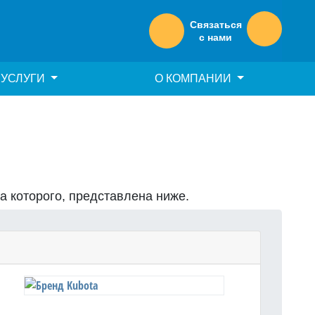
Связаться
с нами
УСЛУГИ
О КОМПАНИИ
на которого, представлена ниже.