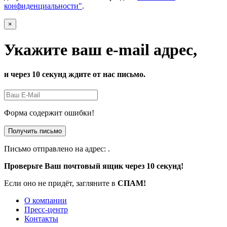
конфиденциальности"
.
×
Укажите ваш e-mail адрес,
и через 10 секунд ждите от нас письмо.
Форма содержит ошибки!
Получить письмо
Письмо отправлено на адрес:
.
Проверьте Ваш почтовый ящик через 10 секунд!
Если оно не придёт, загляните в
СПАМ!
О компании
Пресс-центр
Контакты