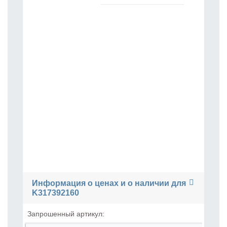
Информация о ценах и о наличии для
K317392160
Запрошенный артикул: